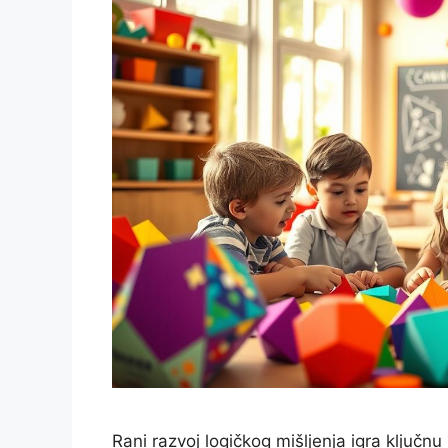
Rani razvoj logičkog mišljenja igra ključ