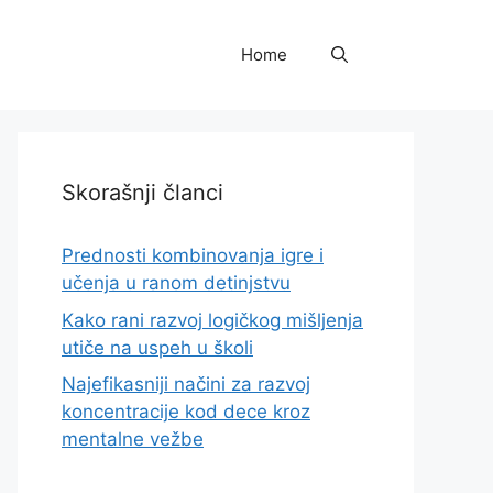
Home
Skorašnji članci
Prednosti kombinovanja igre i
učenja u ranom detinjstvu
Kako rani razvoj logičkog mišljenja
utiče na uspeh u školi
Najefikasniji načini za razvoj
koncentracije kod dece kroz
mentalne vežbe