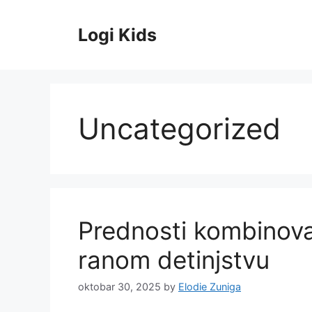
Skip
to
Logi Kids
content
Uncategorized
Prednosti kombinovan
ranom detinjstvu
oktobar 30, 2025
by
Elodie Zuniga