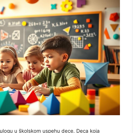
nu ulogu u školskom uspehu dece. Deca koja