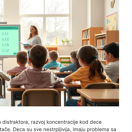
distraktora, razvoj koncentracije kod dece
itače. Deca su sve nestrpljivija, imaju problema sa