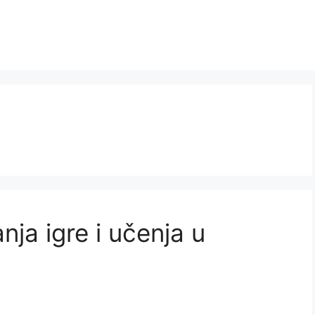
ja igre i učenja u